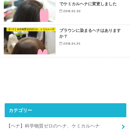
でケミカルヘナに変更しました
2018.05.02
【ヘナ】科学物質ゼロのヘナ、ケミカルヘナ
ブラウンに染まるヘナはあります
か？
2018.04.25
カテゴリー
【ヘナ】科学物質ゼロのヘナ、ケミカルヘナ