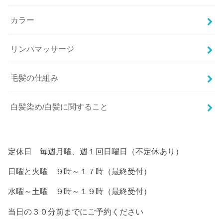
カラー
リンパマッサージ
毛髪の仕組み
白髪染め/白髪に関すること
定休日 毎週月曜、週１回日曜日（不定休あり）
日曜と火曜 ９時～１７時（最終受付）
水曜～土曜 ９時～１９時（最終受付）
当日の３０分前までにご予約ください