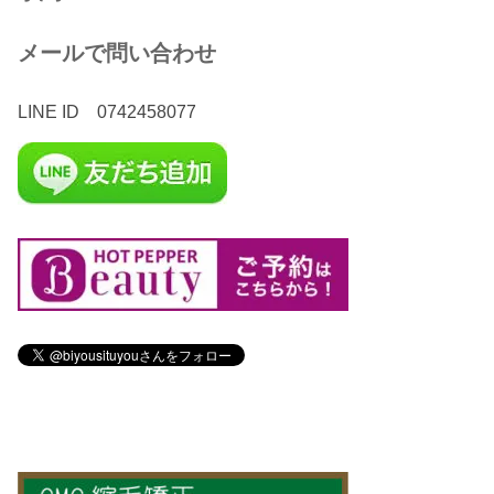
メールで問い合わせ
LINE ID 0742458077