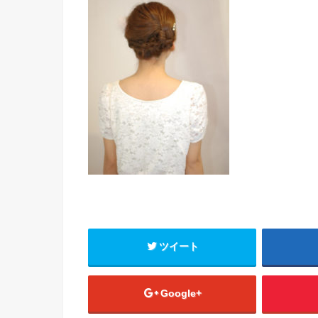
ツイート
Google+