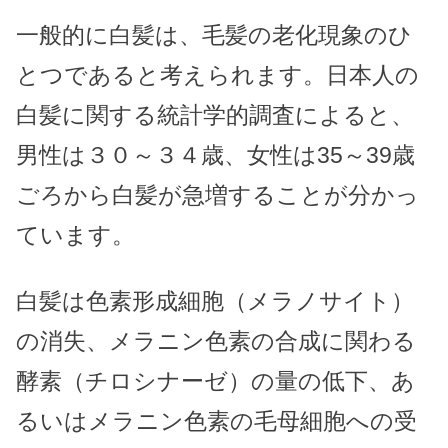
一般的に白髪は、毛髪の老化現象のひ
とつであると考えられます。日本人の
白髪に関する統計学的調査によると、
男性は３０～３４歳、女性は35～39歳
ごろから白髪が急増することが分かっ
ています。
白髪は色素形成細胞（メラノサイト）
の消失、メラニン色素の合成に関わる
酵素（チロシナーゼ）の量の低下、あ
るいはメラニン色素の毛母細胞への受