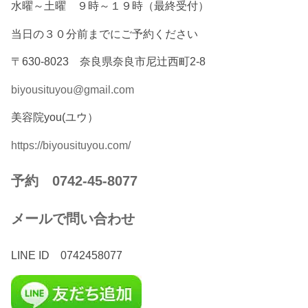
水曜～土曜 ９時～１９時（最終受付）
当日の３０分前までにご予約ください
〒630-8023 奈良県奈良市尼辻西町2-8
biyousituyou@gmail.com
美容院you(ユウ）
https://biyousituyou.com/
予約 0742-45-8077
メールで問い合わせ
LINE ID 0742458077