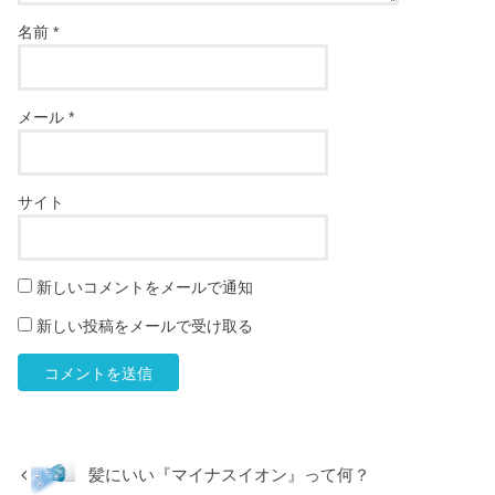
名前
*
メール
*
サイト
新しいコメントをメールで通知
新しい投稿をメールで受け取る
髪にいい『マイナスイオン』って何？