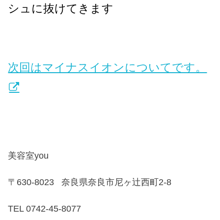
シュに抜けてきます
次回はマイナスイオンについてです。
美容室you
〒630-8023
奈良県奈良市尼ヶ辻西町2-8
TEL 0742-45-8077