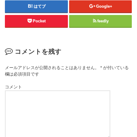
はてブ
Google+
Pocket
feedly
コメントを残す
メールアドレスが公開されることはありません。
*
が付いている
欄は必須項目です
コメント