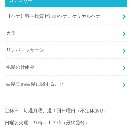
カテゴリー
【ヘナ】科学物質ゼロのヘナ、ケミカルヘナ
カラー
リンパマッサージ
毛髪の仕組み
白髪染め/白髪に関すること
定休日 毎週月曜、週１回日曜日（不定休あり）
日曜と火曜 ９時～１７時（最終受付）