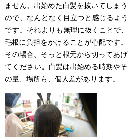
ません。出始めた白髪を抜いてしまう
ので、なんとなく目立つと感じるよう
です。それよりも無理に抜くことで、
毛根に負担をかけることが心配です。
その場合、そっと根元から切ってあげ
てください。白髪は出始める時期やそ
の量、場所も、個人差があります。