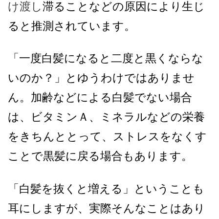
け渡し
滞ることなどの原因により生じ
ると推測されています。
「一度白髪になると二度と黒くならな
いのか？」とゆうわけではありませ
ん。加齢などによる白髪でない場合
は、ビタミンＡ、ミネラルなどの栄養
をきちんととって、ストレスをなくす
ことで黒髪に戻る場合もあります。
「白髪を抜くと増える」ということも
耳にしますが、実際そんなことはあり