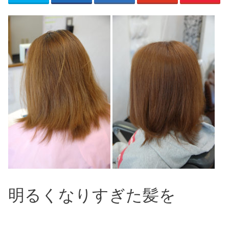
明るくなりすぎた髪を