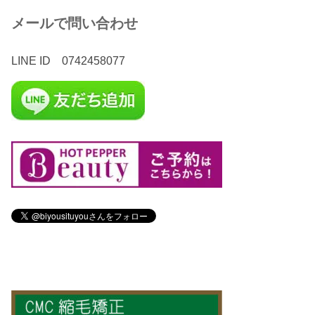
メールで問い合わせ
LINE ID 0742458077