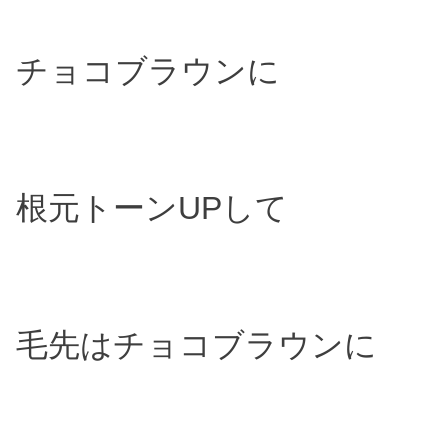
チョコブラウンに
根元トーンUPして
毛先はチョコブラウンに