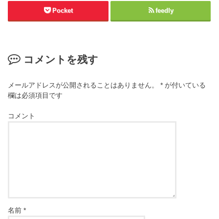
Pocket
feedly
コメントを残す
メールアドレスが公開されることはありません。
*
が付いている
欄は必須項目です
コメント
名前
*