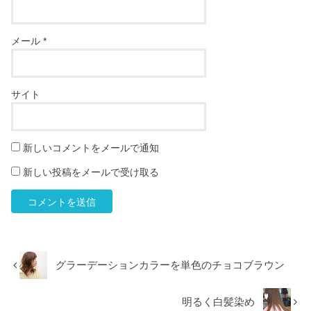
メール
*
サイト
新しいコメントをメールで通知
新しい投稿をメールで受け取る
グラーデーションカラーを単色のチョコブラウン
明るく白髪染め