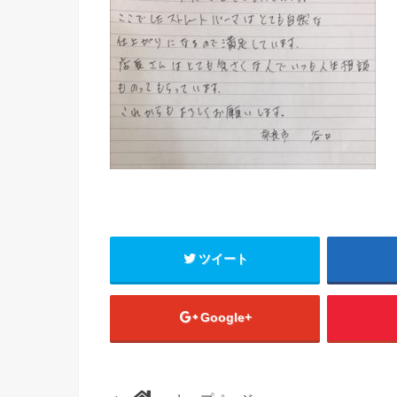
ツイート
Google+