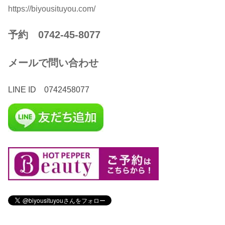
https://biyousituyou.com/
予約 0742-45-8077
メールで問い合わせ
LINE ID 0742458077