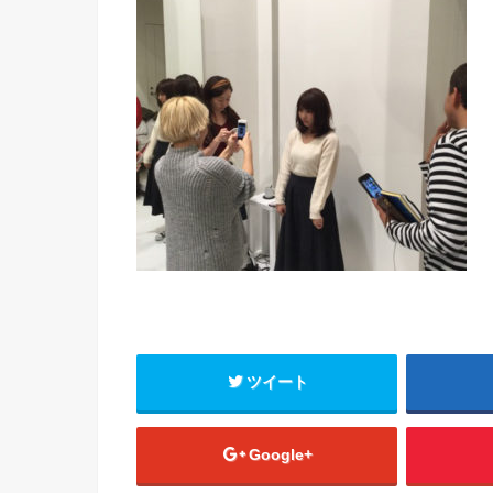
ツイート
Google+