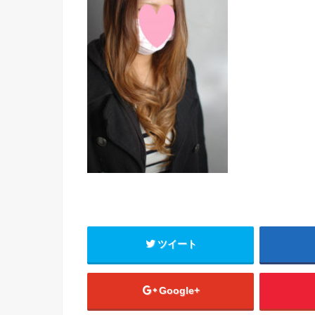
ツイート
Google+